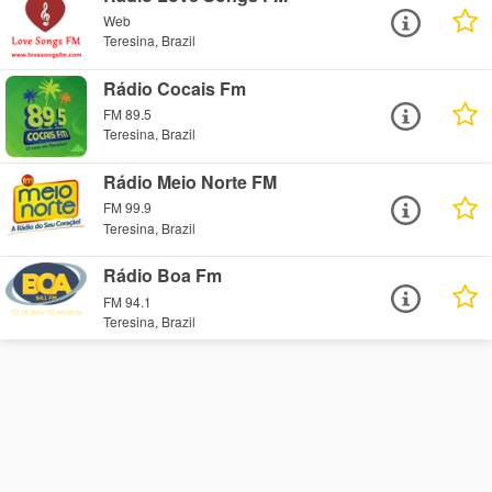
Web
Teresina, Brazil
Rádio Cocais Fm
FM 89.5
Teresina, Brazil
Rádio Meio Norte FM
FM 99.9
Teresina, Brazil
Rádio Boa Fm
FM 94.1
Teresina, Brazil