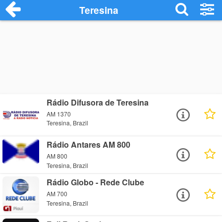
Teresina
Rádio Difusora de Teresina
AM 1370
Teresina, Brazil
Rádio Antares AM 800
AM 800
Teresina, Brazil
Rádio Globo - Rede Clube
AM 700
Teresina, Brazil