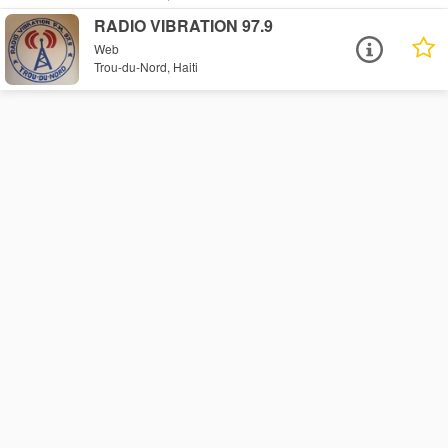
RADIO VIBRATION 97.9
Web
Trou-du-Nord, Haiti