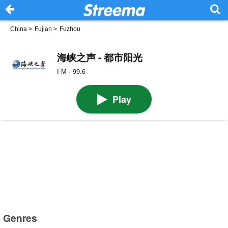
China
>
Fujian
>
Fuzhou
海峡之声 - 都市阳光
FM · 99.6
Play
Genres