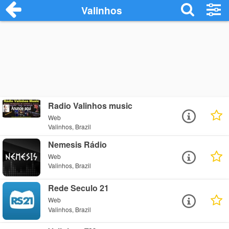
Valinhos
Radio Valinhos music
Web
Valinhos, Brazil
Nemesis Rádio
Web
Valinhos, Brazil
Rede Seculo 21
Web
Valinhos, Brazil