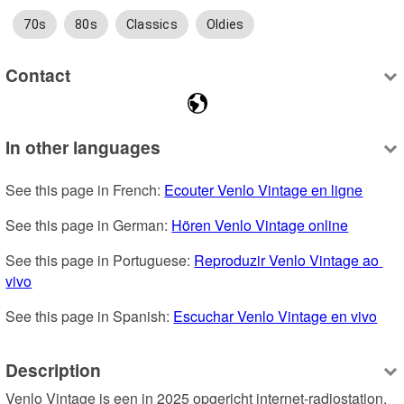
70s
80s
Classics
Oldies
Contact
In other languages
See this page in French: 
Ecouter Venlo Vintage en ligne
See this page in German: 
Hören Venlo Vintage online
See this page in Portuguese: 
Reproduzir Venlo Vintage ao 
vivo
See this page in Spanish: 
Escuchar Venlo Vintage en vivo
Description
Venlo Vintage is een in 2025 opgericht internet-radiostation.
