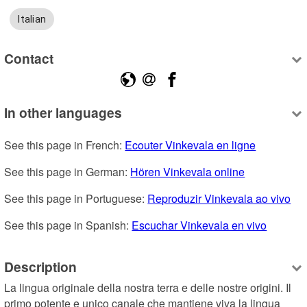
Italian
Contact
In other languages
See this page in French: 
Ecouter Vinkevala en ligne
See this page in German: 
Hören Vinkevala online
See this page in Portuguese: 
Reproduzir Vinkevala ao vivo
See this page in Spanish: 
Escuchar Vinkevala en vivo
Description
La lingua originale della nostra terra e delle nostre origini. Il 
primo potente e unico canale che mantiene viva la lingua 