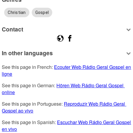
Christian
Gospel
Contact
In other languages
See this page in French: 
Ecouter Web Rádio Geral Gospel en 
ligne
See this page in German: 
Hören Web Rádio Geral Gospel 
online
See this page in Portuguese: 
Reproduzir Web Rádio Geral 
Gospel ao vivo
See this page in Spanish: 
Escuchar Web Rádio Geral Gospel 
en vivo