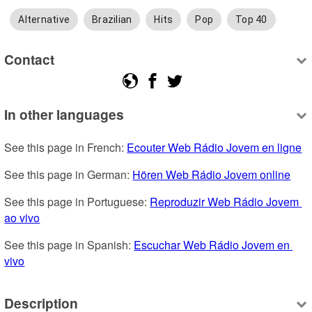
Alternative
Brazilian
Hits
Pop
Top 40
Contact
In other languages
See this page in French: 
Ecouter Web Rádio Jovem en ligne
See this page in German: 
Hören Web Rádio Jovem online
See this page in Portuguese: 
Reproduzir Web Rádio Jovem 
ao vivo
See this page in Spanish: 
Escuchar Web Rádio Jovem en 
vivo
Description