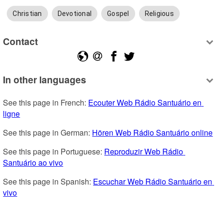
Christian
Devotional
Gospel
Religious
Contact
In other languages
See this page in French: 
Ecouter Web Rádio Santuário en 
ligne
See this page in German: 
Hören Web Rádio Santuário online
See this page in Portuguese: 
Reproduzir Web Rádio 
Santuário ao vivo
See this page in Spanish: 
Escuchar Web Rádio Santuário en 
vivo