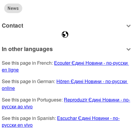
News
Contact
In other languages
See this page in French: 
Ecouter Єдині Новини - по-русски 
en ligne
See this page in German: 
Hören Єдині Новини - по-русски 
online
See this page in Portuguese: 
Reproduzir Єдині Новини - по-
русски ao vivo
See this page in Spanish: 
Escuchar Єдині Новини - по-
русски en vivo