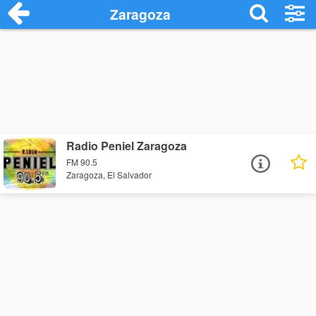
Zaragoza
Radio Peniel Zaragoza
FM 90.5
Zaragoza, El Salvador