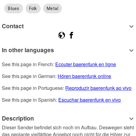
Blues
Folk
Metal
Contact
In other languages
See this page in French: 
Ecouter baerenfunk en ligne
See this page in German: 
Hören baerenfunk online
See this page in Portuguese: 
Reproduzir baerenfunk ao vivo
See this page in Spanish: 
Escuchar baerenfunk en vivo
Description
Dieser Sender befindet sich noch im Aufbau. Deswegen steht 
das geplante vielfältige Angebot noch nicht für die Hörer zur 