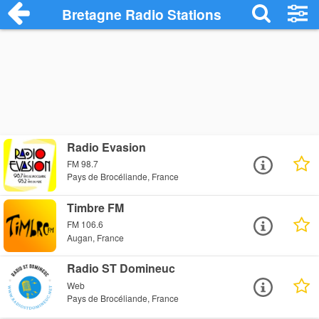
Bretagne Radio Stations
Radio Evasion
FM 98.7
Pays de Brocéliande, France
Timbre FM
FM 106.6
Augan, France
Radio ST Domineuc
Web
Pays de Brocéliande, France