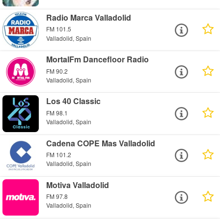
Radio Marca Valladolid
FM 101.5
Valladolid, Spain
MortalFm Dancefloor Radio
FM 90.2
Valladolid, Spain
Los 40 Classic
FM 98.1
Valladolid, Spain
Cadena COPE Mas Valladolid
FM 101.2
Valladolid, Spain
Motiva Valladolid
FM 97.8
Valladolid, Spain