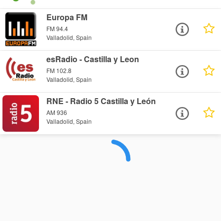
Europa FM
FM 94.4
Valladolid, Spain
esRadio - Castilla y Leon
FM 102.8
Valladolid, Spain
RNE - Radio 5 Castilla y León
AM 936
Valladolid, Spain