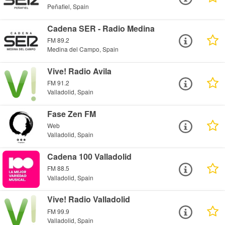
Peñafiel, Spain
Cadena SER - Radio Medina
FM 89.2
Medina del Campo, Spain
Vive! Radio Avila
FM 91.2
Valladolid, Spain
Fase Zen FM
Web
Valladolid, Spain
Cadena 100 Valladolid
FM 88.5
Valladolid, Spain
Vive! Radio Valladolid
FM 99.9
Valladolid, Spain