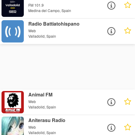
FM 101.9
Medina del Campo, Spain
Radio Battiatohispano
Web
Valladolid, Spain
Animal FM
Web
Valladolid, Spain
Aniterasu Radio
Web
Valladolid, Spain