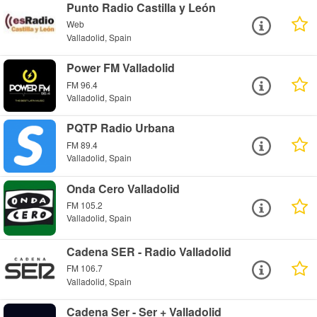
Punto Radio Castilla y León
Web
Valladolid, Spain
Power FM Valladolid
FM 96.4
Valladolid, Spain
PQTP Radio Urbana
FM 89.4
Valladolid, Spain
Onda Cero Valladolid
FM 105.2
Valladolid, Spain
Cadena SER - Radio Valladolid
FM 106.7
Valladolid, Spain
Cadena Ser - Ser + Valladolid