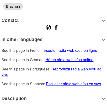
Brazilian
Contact
In other languages
See this page in French: 
Ecouter rádia web e/ou en ligne
See this page in German: 
Hören rádia web e/ou online
See this page in Portuguese: 
Reproduzir rádia web e/ou ao 
vivo
See this page in Spanish: 
Escuchar rádia web e/ou en vivo
Description