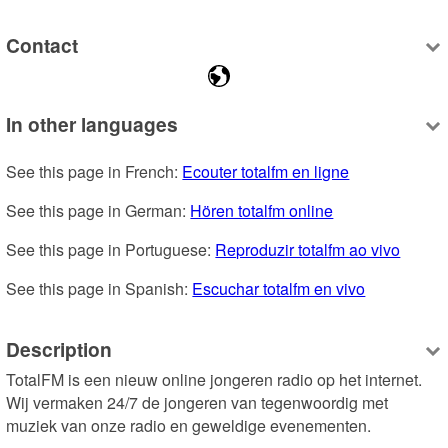
Contact
In other languages
See this page in French: 
Ecouter totalfm en ligne
See this page in German: 
Hören totalfm online
See this page in Portuguese: 
Reproduzir totalfm ao vivo
See this page in Spanish: 
Escuchar totalfm en vivo
Description
TotalFM is een nieuw online jongeren radio op het internet. 
Wij vermaken 24/7 de jongeren van tegenwoordig met 
muziek van onze radio en geweldige evenementen.