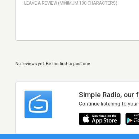
No reviews yet. Be the first to post one
Simple Radio, our 
Continue listening to your