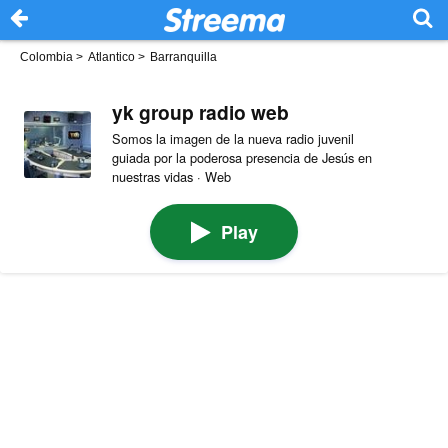
Colombia
>
Atlantico
>
Barranquilla
yk group radio web
Somos la imagen de la nueva radio juvenil
guiada por la poderosa presencia de Jesús en
nuestras vidas · Web
Play