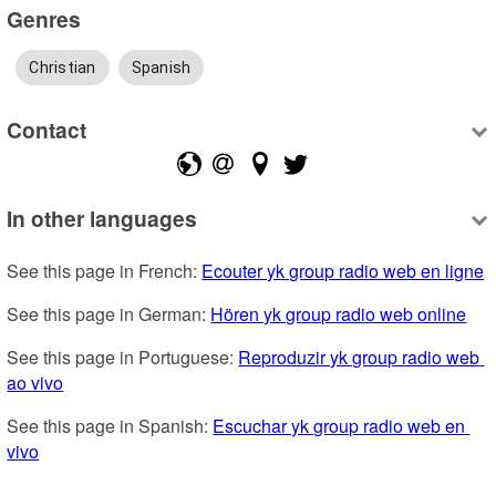
Genres
Christian
Spanish
Contact
In other languages
See this page in French: 
Ecouter yk group radio web en ligne
See this page in German: 
Hören yk group radio web online
See this page in Portuguese: 
Reproduzir yk group radio web 
ao vivo
See this page in Spanish: 
Escuchar yk group radio web en 
vivo