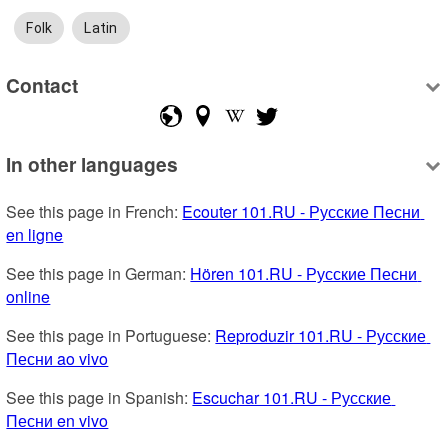
Folk
Latin
Contact
In other languages
See this page in French: 
Ecouter 101.RU - Русские Песни 
en ligne
See this page in German: 
Hören 101.RU - Русские Песни 
online
See this page in Portuguese: 
Reproduzir 101.RU - Русские 
Песни ao vivo
See this page in Spanish: 
Escuchar 101.RU - Русские 
Песни en vivo