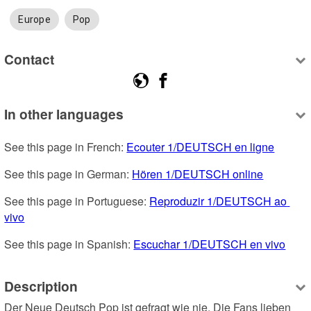
Europe
Pop
Contact
In other languages
See this page in French: 
Ecouter 1/DEUTSCH en ligne
See this page in German: 
Hören 1/DEUTSCH online
See this page in Portuguese: 
Reproduzir 1/DEUTSCH ao 
vivo
See this page in Spanish: 
Escuchar 1/DEUTSCH en vivo
Description
Der Neue Deutsch Pop ist gefragt wie nie. Die Fans lieben 