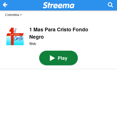
Colombia
>
1 Mas Para Cristo Fondo
Negro
Web
Play