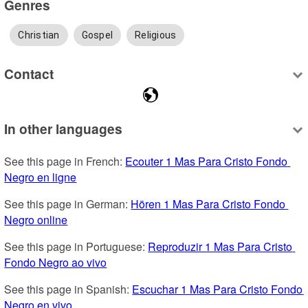
Genres
Christian
Gospel
Religious
Contact
In other languages
See this page in French: 
Ecouter 1 Mas Para Cristo Fondo 
Negro en ligne
See this page in German: 
Hören 1 Mas Para Cristo Fondo 
Negro online
See this page in Portuguese: 
Reproduzir 1 Mas Para Cristo 
Fondo Negro ao vivo
See this page in Spanish: 
Escuchar 1 Mas Para Cristo Fondo 
Negro en vivo