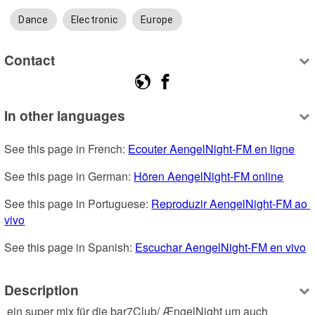
Dance
Electronic
Europe
Contact
In other languages
See this page in French: 
Ecouter AengelNight-FM en ligne
See this page in German: 
Hören AengelNight-FM online
See this page in Portuguese: 
Reproduzir AengelNight-FM ao 
vivo
See this page in Spanish: 
Escuchar AengelNight-FM en vivo
Description
 ein super mix für die bar7Club/ ÆngelNight um auch 