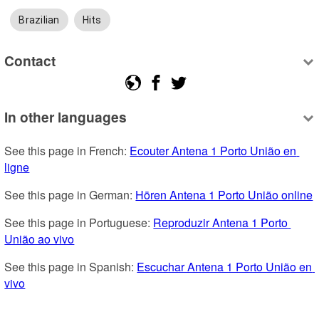
Brazilian
Hits
Contact
In other languages
See this page in French: 
Ecouter Antena 1 Porto União en 
ligne
See this page in German: 
Hören Antena 1 Porto União online
See this page in Portuguese: 
Reproduzir Antena 1 Porto 
União ao vivo
See this page in Spanish: 
Escuchar Antena 1 Porto União en 
vivo