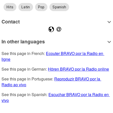
Hits
Latin
Pop
Spanish
Contact
In other languages
See this page in French: 
Ecouter BRAVO por la Radio en 
ligne
See this page in German: 
Hören BRAVO por la Radio online
See this page in Portuguese: 
Reproduzir BRAVO por la 
Radio ao vivo
See this page in Spanish: 
Escuchar BRAVO por la Radio en 
vivo