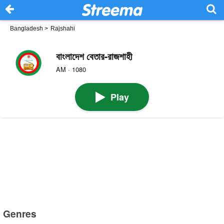
Bangladesh
>
Rajshahi
বাংলাদেশ বেতার-রাজশাহী
AM · 1080
Play
Genres