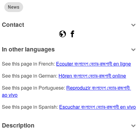
News
Contact
In other languages
See this page in French: 
Ecouter বাংলাদেশ বেতার-রাজশাহী en ligne
See this page in German: 
Hören বাংলাদেশ বেতার-রাজশাহী online
See this page in Portuguese: 
Reproduzir বাংলাদেশ বেতার-রাজশাহী 
ao vivo
See this page in Spanish: 
Escuchar বাংলাদেশ বেতার-রাজশাহী en vivo
Description