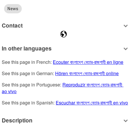
News
Contact
In other languages
See this page in French: 
Ecouter বাংলাদেশ বেতার-রাজশাহী en ligne
See this page in German: 
Hören বাংলাদেশ বেতার-রাজশাহী online
See this page in Portuguese: 
Reproduzir বাংলাদেশ বেতার-রাজশাহী 
ao vivo
See this page in Spanish: 
Escuchar বাংলাদেশ বেতার-রাজশাহী en vivo
Description