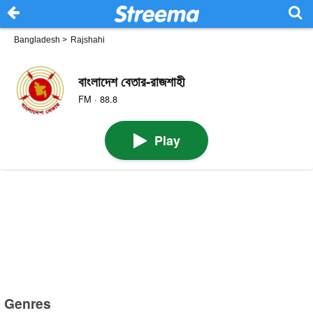
Bangladesh
>
Rajshahi
বাংলাদেশ বেতার-রাজশাহী
FM · 88.8
Play
Genres