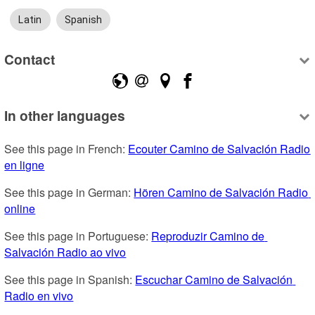
Latin
Spanish
Contact
In other languages
See this page in French: 
Ecouter Camino de Salvación Radio 
en ligne
See this page in German: 
Hören Camino de Salvación Radio 
online
See this page in Portuguese: 
Reproduzir Camino de 
Salvación Radio ao vivo
See this page in Spanish: 
Escuchar Camino de Salvación 
Radio en vivo