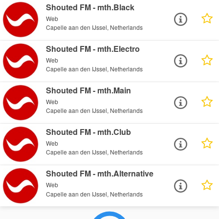
Shouted FM - mth.Black
Web
Capelle aan den IJssel, Netherlands
Shouted FM - mth.Electro
Web
Capelle aan den IJssel, Netherlands
Shouted FM - mth.Main
Web
Capelle aan den IJssel, Netherlands
Shouted FM - mth.Club
Web
Capelle aan den IJssel, Netherlands
Shouted FM - mth.Alternative
Web
Capelle aan den IJssel, Netherlands