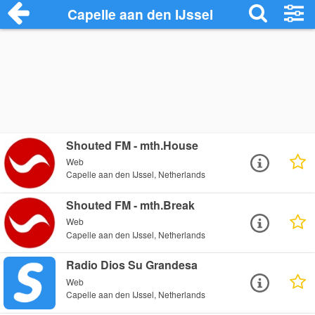
Capelle aan den IJssel
Shouted FM - mth.House
Web
Capelle aan den IJssel, Netherlands
Shouted FM - mth.Break
Web
Capelle aan den IJssel, Netherlands
Radio Dios Su Grandesa
Web
Capelle aan den IJssel, Netherlands