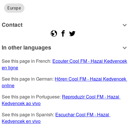
Europe
Contact
In other languages
See this page in French: 
Ecouter Cool FM - Hazai Kedvencek 
en ligne
See this page in German: 
Hören Cool FM - Hazai Kedvencek 
online
See this page in Portuguese: 
Reproduzir Cool FM - Hazai 
Kedvencek ao vivo
See this page in Spanish: 
Escuchar Cool FM - Hazai 
Kedvencek en vivo