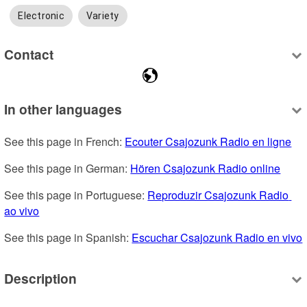
Electronic
Variety
Contact
In other languages
See this page in French: 
Ecouter Csajozunk Radio en ligne
See this page in German: 
Hören Csajozunk Radio online
See this page in Portuguese: 
Reproduzir Csajozunk Radio 
ao vivo
See this page in Spanish: 
Escuchar Csajozunk Radio en vivo
Description