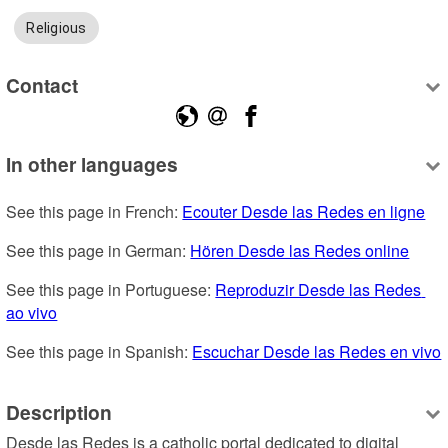
Religious
Contact
In other languages
See this page in French: 
Ecouter Desde las Redes en ligne
See this page in German: 
Hören Desde las Redes online
See this page in Portuguese: 
Reproduzir Desde las Redes 
ao vivo
See this page in Spanish: 
Escuchar Desde las Redes en vivo
Description
Desde las Redes is a catholic portal dedicated to digital 