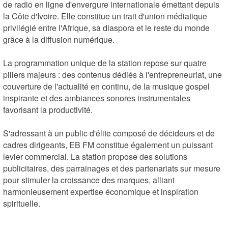
de radio en ligne d'envergure internationale émettant depuis 
la Côte d'Ivoire. Elle constitue un trait d'union médiatique 
privilégié entre l'Afrique, sa diaspora et le reste du monde 
grâce à la diffusion numérique.

La programmation unique de la station repose sur quatre 
piliers majeurs : des contenus dédiés à l'entrepreneuriat, une 
couverture de l'actualité en continu, de la musique gospel 
inspirante et des ambiances sonores instrumentales 
favorisant la productivité.

S'adressant à un public d'élite composé de décideurs et de 
cadres dirigeants, EB FM constitue également un puissant 
levier commercial. La station propose des solutions 
publicitaires, des parrainages et des partenariats sur mesure 
pour stimuler la croissance des marques, alliant 
harmonieusement expertise économique et inspiration 
spirituelle.