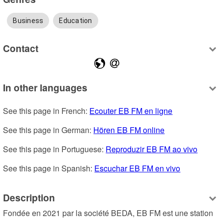
Business
Education
Contact
In other languages
See this page in French: 
Ecouter EB FM en ligne
See this page in German: 
Hören EB FM online
See this page in Portuguese: 
Reproduzir EB FM ao vivo
See this page in Spanish: 
Escuchar EB FM en vivo
Description
Fondée en 2021 par la société BEDA, EB FM est une station 