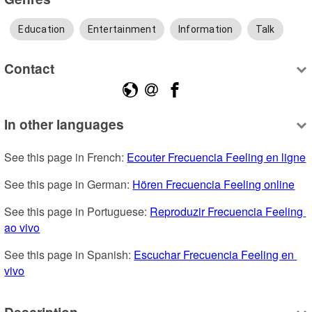
Education
Entertainment
Information
Talk
Contact
In other languages
See this page in French: 
Ecouter Frecuencia Feeling en ligne
See this page in German: 
Hören Frecuencia Feeling online
See this page in Portuguese: 
Reproduzir Frecuencia Feeling 
ao vivo
See this page in Spanish: 
Escuchar Frecuencia Feeling en 
vivo