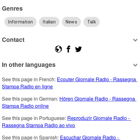
Genres
Information
Italian
News
Talk
Contact
In other languages
See this page in French: 
Ecouter Giornale Radio - Rassegna 
Stampa Radio en ligne
See this page in German: 
Hören Giornale Radio - Rassegna 
Stampa Radio online
See this page in Portuguese: 
Reproduzir Giornale Radio - 
Rassegna Stampa Radio ao vivo
See this page in Spanish: 
Escuchar Giornale Radio - 