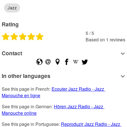
Jazz
Rating
5
 /
5
Based on
1
reviews
Contact
In other languages
See this page in French: 
Ecouter Jazz Radio - Jazz 
Manouche en ligne
See this page in German: 
Hören Jazz Radio - Jazz 
Manouche online
See this page in Portuguese: 
Reproduzir Jazz Radio - Jazz 