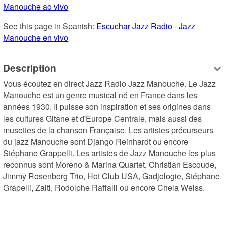
Manouche ao vivo
See this page in Spanish: 
Escuchar Jazz Radio - Jazz 
Manouche en vivo
Description
Vous écoutez en direct Jazz Radio Jazz Manouche. Le Jazz 
Manouche est un genre musical né en France dans les 
années 1930. Il puisse son inspiration et ses origines dans 
les cultures Gitane et d'Europe Centrale, mais aussi des 
musettes de la chanson Française. Les artistes précurseurs 
du jazz Manouche sont Django Reinhardt ou encore 
Stéphane Grappelli. Les artistes de Jazz Manouche les plus 
reconnus sont Moreno & Marina Quartet, Christian Escoude, 
Jimmy Rosenberg Trio, Hot Club USA, Gadjologie, Stéphane 
Grapelli, Zaiti, Rodolphe Raffalli ou encore Chela Weiss.