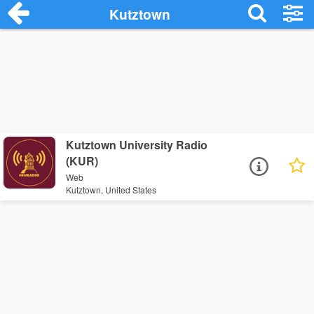
Kutztown
Kutztown University Radio
(KUR)
Web
Kutztown, United States