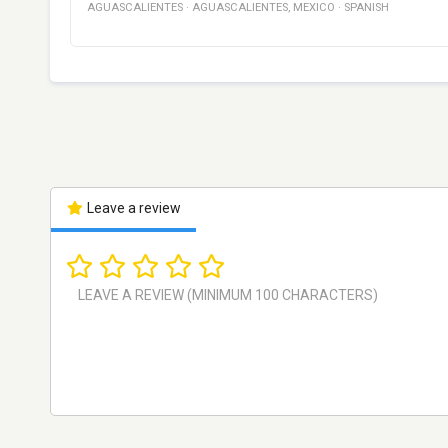
AGUASCALIENTES
·
AGUASCALIENTES
,
MEXICO
·
SPANISH
Leave a review