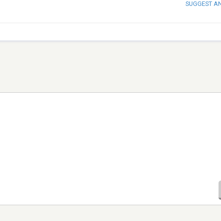
SUGGEST A