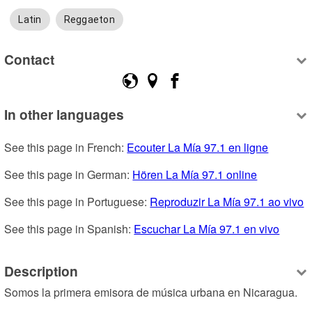
Latin
Reggaeton
Contact
In other languages
See this page in French: 
Ecouter La Mía 97.1 en ligne
See this page in German: 
Hören La Mía 97.1 online
See this page in Portuguese: 
Reproduzir La Mía 97.1 ao vivo
See this page in Spanish: 
Escuchar La Mía 97.1 en vivo
Description
Somos la primera emisora de música urbana en Nicaragua.