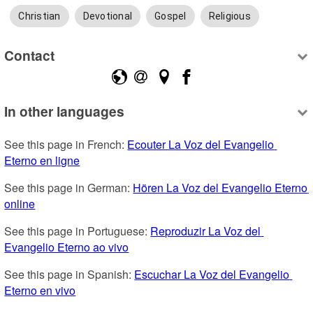
Christian
Devotional
Gospel
Religious
Contact
In other languages
See this page in French: 
Ecouter La Voz del Evangelio 
Eterno en ligne
See this page in German: 
Hören La Voz del Evangelio Eterno 
online
See this page in Portuguese: 
Reproduzir La Voz del 
Evangelio Eterno ao vivo
See this page in Spanish: 
Escuchar La Voz del Evangelio 
Eterno en vivo