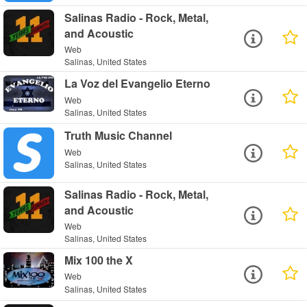
Salinas Radio - Rock, Metal,
and Acoustic
Web
Salinas, United States
La Voz del Evangelio Eterno
Web
Salinas, United States
Truth Music Channel
Web
Salinas, United States
Salinas Radio - Rock, Metal,
and Acoustic
Web
Salinas, United States
Mix 100 the X
Web
Salinas, United States