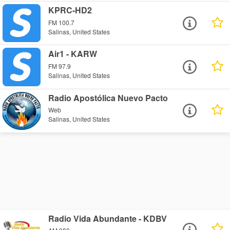
KPRC-HD2
FM 100.7
Salinas, United States
Air1 - KARW
FM 97.9
Salinas, United States
Radio Apostólica Nuevo Pacto
Web
Salinas, United States
Radio Vida Abundante - KDBV