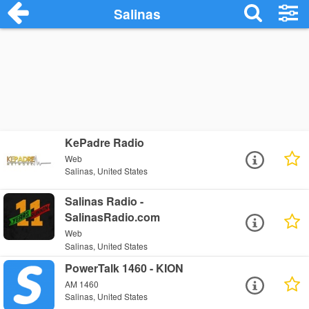
Salinas
KePadre Radio
Web
Salinas, United States
Salinas Radio -
SalinasRadio.com
Web
Salinas, United States
PowerTalk 1460 - KION
AM 1460
Salinas, United States