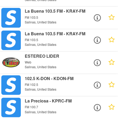
La Buena 103.5 FM - KRAY-FM
FM 103.5
Salinas, United States
La Buena 103.5 FM - KRAY-FM
FM 103.5
Salinas, United States
ESTEREO LIDER
Web
Salinas, United States
102.5 K-DON - KDON-FM
FM 102.5
Salinas, United States
La Preciosa - KPRC-FM
FM 100.7
Salinas, United States