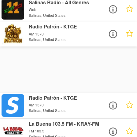
Salinas Radio - All Genres
Web
Salinas, United States
Radio Patrón - KTGE
AM 1570
Salinas, United States
Radio Patrón - KTGE
AM 1570
Salinas, United States
La Buena 103.5 FM - KRAY-FM
FM 103.5
Salinas, United States