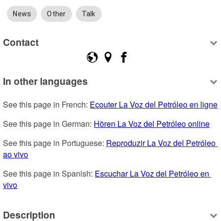
News
Other
Talk
Contact
In other languages
See this page in French: 
Ecouter La Voz del Petróleo en ligne
See this page in German: 
Hören La Voz del Petróleo online
See this page in Portuguese: 
Reproduzir La Voz del Petróleo 
ao vivo
See this page in Spanish: 
Escuchar La Voz del Petróleo en 
vivo
Description