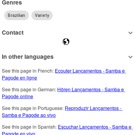
Genres
Brazilian
Variety
Contact
In other languages
See this page in French: 
Ecouter Lançamentos - Samba e 
Pagode en ligne
See this page in German: 
Hören Lançamentos - Samba e 
Pagode online
See this page in Portuguese: 
Reproduzir Lançamentos - 
Samba e Pagode ao vivo
See this page in Spanish: 
Escuchar Lançamentos - Samba e 
Pagode en vivo