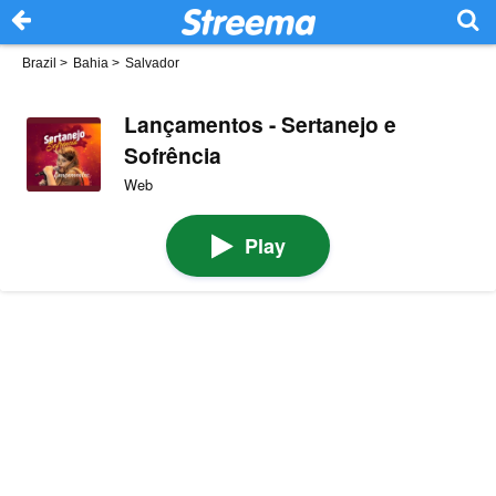
Brazil
>
Bahia
>
Salvador
Lançamentos - Sertanejo e
Sofrência
Web
Play