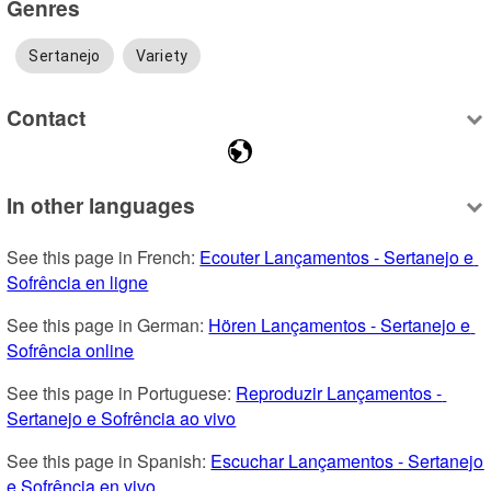
Genres
Sertanejo
Variety
Contact
In other languages
See this page in French: 
Ecouter Lançamentos - Sertanejo e 
Sofrência en ligne
See this page in German: 
Hören Lançamentos - Sertanejo e 
Sofrência online
See this page in Portuguese: 
Reproduzir Lançamentos - 
Sertanejo e Sofrência ao vivo
See this page in Spanish: 
Escuchar Lançamentos - Sertanejo 
e Sofrência en vivo