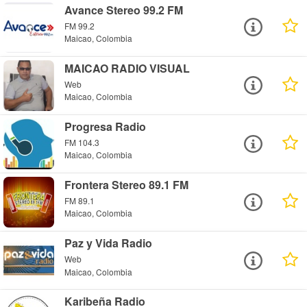
Avance Stereo 99.2 FM
FM 99.2
Maicao, Colombia
MAICAO RADIO VISUAL
Web
Maicao, Colombia
Progresa Radio
FM 104.3
Maicao, Colombia
Frontera Stereo 89.1 FM
FM 89.1
Maicao, Colombia
Paz y Vida Radio
Web
Maicao, Colombia
Karibeña Radio