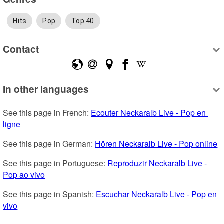
Hits
Pop
Top 40
Contact
In other languages
See this page in French: 
Ecouter Neckaralb Live - Pop en 
ligne
See this page in German: 
Hören Neckaralb Live - Pop online
See this page in Portuguese: 
Reproduzir Neckaralb Live - 
Pop ao vivo
See this page in Spanish: 
Escuchar Neckaralb Live - Pop en 
vivo