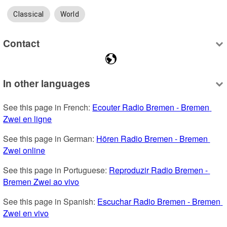
Classical
World
Contact
In other languages
See this page in French: 
Ecouter Radio Bremen - Bremen 
Zwei en ligne
See this page in German: 
Hören Radio Bremen - Bremen 
Zwei online
See this page in Portuguese: 
Reproduzir Radio Bremen - 
Bremen Zwei ao vivo
See this page in Spanish: 
Escuchar Radio Bremen - Bremen 
Zwei en vivo