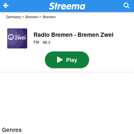
Germany
>
Bremen
>
Bremen
Radio Bremen - Bremen Zwei
FM · 88.3
Play
Genres