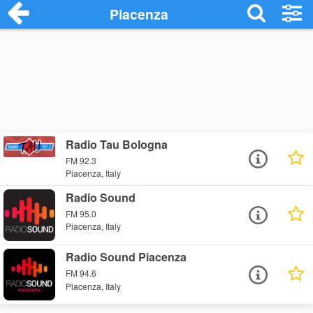
Piacenza
Radio Tau Bologna
FM 92.3
Piacenza, Italy
Radio Sound
FM 95.0
Piacenza, Italy
Radio Sound Piacenza
FM 94.6
Piacenza, Italy