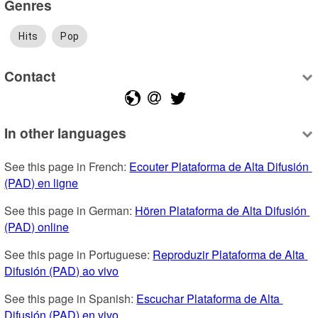
Genres
Hits
Pop
Contact
In other languages
See this page in French: 
Ecouter Plataforma de Alta Difusión 
(PAD) en ligne
See this page in German: 
Hören Plataforma de Alta Difusión 
(PAD) online
See this page in Portuguese: 
Reproduzir Plataforma de Alta 
Difusión (PAD) ao vivo
See this page in Spanish: 
Escuchar Plataforma de Alta 
Difusión (PAD) en vivo