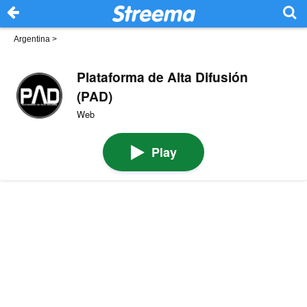
Argentina
>
Plataforma de Alta Difusión
(PAD)
Web
Play