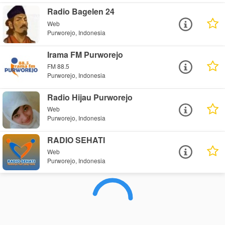
Radio Bagelen 24
Web
Purworejo, Indonesia
Irama FM Purworejo
FM 88.5
Purworejo, Indonesia
Radio Hijau Purworejo
Web
Purworejo, Indonesia
RADIO SEHATI
Web
Purworejo, Indonesia