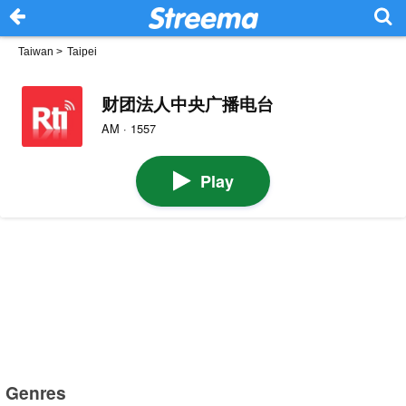
Taiwan
>
Taipei
财团法人中央广播电台
AM · 1557
Play
Genres